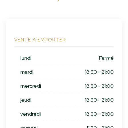
VENTE À EMPORTER
lundi
Fermé
mardi
18:30 – 21:00
mercredi
18:30 – 21:00
jeudi
18:30 – 21:00
vendredi
18:30 – 21:00
samedi
11:30 – 21:00