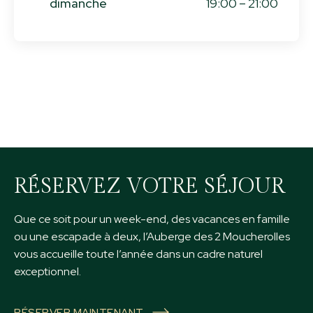
dimanche
19:00 – 21:00
RÉSERVEZ VOTRE SÉJOUR
Que ce soit pour un week-end, des vacances en famille
ou une escapade à deux, l’Auberge des 2 Moucherolles
vous accueille toute l’année dans un cadre naturel
exceptionnel.