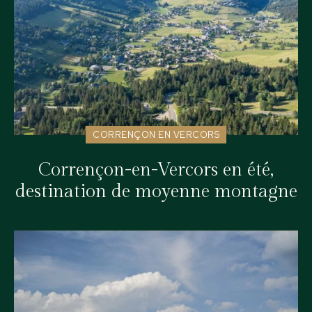
CORRENÇON EN VERCORS
Corrençon-en-Vercors en été,
destination de moyenne montagne