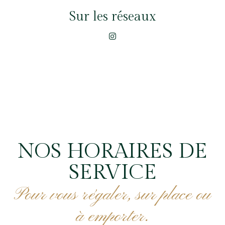
Sur les réseaux
NOS HORAIRES DE
SERVICE
Pour vous régaler, sur place ou
à emporter.