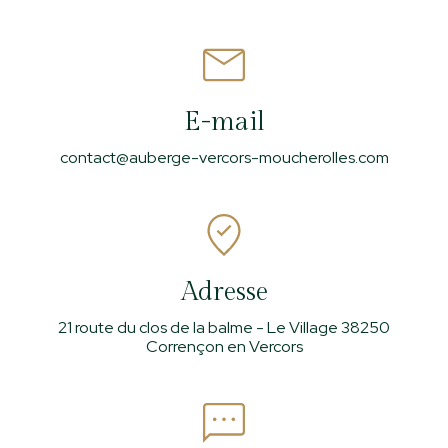
E-mail
contact@auberge-vercors-moucherolles.com
Adresse
21 route du clos de la balme - Le Village 38250
Corrençon en Vercors