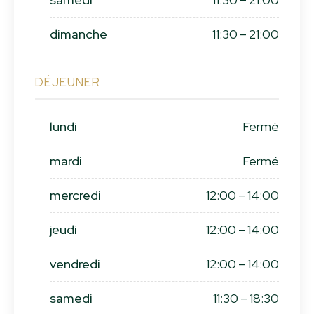
dimanche
11:30 – 21:00
DÉJEUNER
lundi
Fermé
mardi
Fermé
mercredi
12:00 – 14:00
jeudi
12:00 – 14:00
vendredi
12:00 – 14:00
samedi
11:30 – 18:30