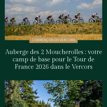
CORRENÇON EN VERCORS
Auberge des 2 Moucherolles : votre
camp de base pour le Tour de
France 2026 dans le Vercors