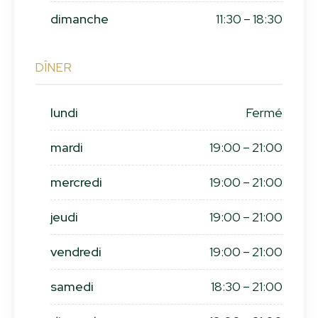
dimanche
11:30 – 18:30
DÎNER
lundi
Fermé
mardi
19:00 – 21:00
mercredi
19:00 – 21:00
jeudi
19:00 – 21:00
vendredi
19:00 – 21:00
samedi
18:30 – 21:00