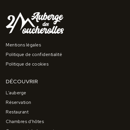
Mentions légales
Politique de confidentialité
Politique de cookies
DÉCOUVRIR
L’auberge
Réservation
Restaurant
Chambres d’hôtes