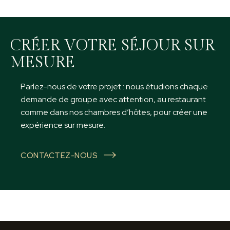
CRÉER VOTRE SÉJOUR SUR
MESURE
Parlez-nous de votre projet : nous étudions chaque
demande de groupe avec attention, au restaurant
comme dans nos chambres d’hôtes, pour créer une
expérience sur mesure.
CONTACTEZ-NOUS