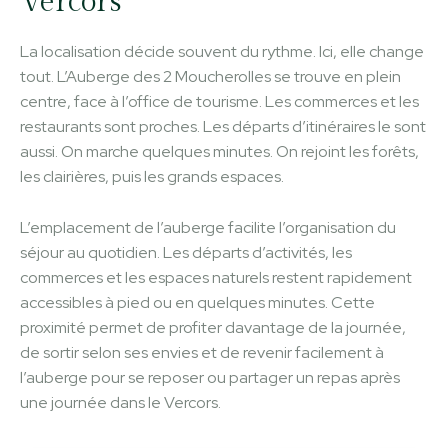
Vercors
La localisation décide souvent du rythme. Ici, elle change
tout. L’Auberge des 2 Moucherolles se trouve en plein
centre, face à l’office de tourisme. Les commerces et les
restaurants sont proches. Les départs d’itinéraires le sont
aussi. On marche quelques minutes. On rejoint les forêts,
les clairières, puis les grands espaces.
L’emplacement de l’auberge facilite l’organisation du
séjour au quotidien. Les départs d’activités, les
commerces et les espaces naturels restent rapidement
accessibles à pied ou en quelques minutes. Cette
proximité permet de profiter davantage de la journée,
de sortir selon ses envies et de revenir facilement à
l’auberge pour se reposer ou partager un repas après
une journée dans le Vercors.