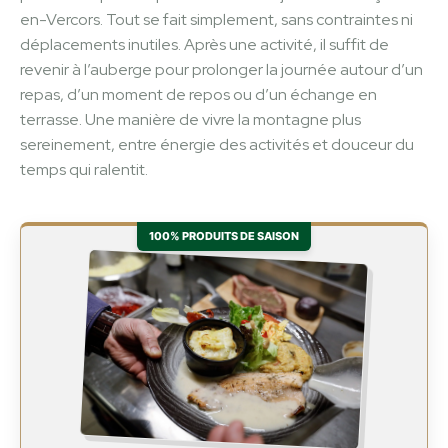
en-Vercors. Tout se fait simplement, sans contraintes ni
déplacements inutiles. Après une activité, il suffit de
revenir à l’auberge pour prolonger la journée autour d’un
repas, d’un moment de repos ou d’un échange en
terrasse. Une manière de vivre la montagne plus
sereinement, entre énergie des activités et douceur du
temps qui ralentit.
100% PRODUITS DE SAISON