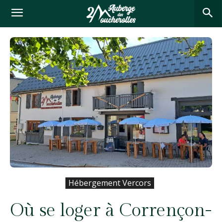
Hébergement Vercors
Où se loger à Corrençon-