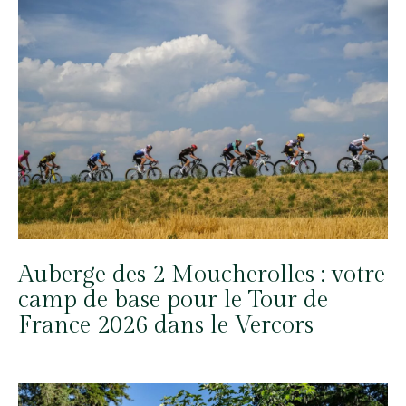
Auberge des 2 Moucherolles : votre
camp de base pour le Tour de
France 2026 dans le Vercors