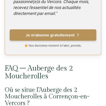
passionné(e)s du Vercors. Chaque mois,
recevez l'essentiel de nos actualités
directement par email."
Je m'abonne gratuitement
Vos données restent à l'abri, promis.
FAQ – Auberge des 2
Moucherolles
Où se situe l’Auberge des 2
Moucherolles à Corrençon-en-
Vercors ?