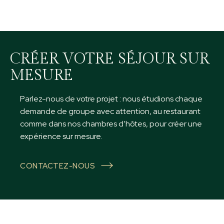
CRÉER VOTRE SÉJOUR SUR
MESURE
Parlez-nous de votre projet : nous étudions chaque
demande de groupe avec attention, au restaurant
comme dans nos chambres d’hôtes, pour créer une
expérience sur mesure.
CONTACTEZ-NOUS