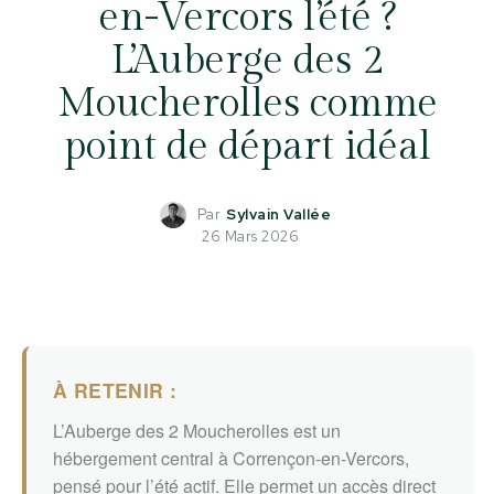
en-Vercors l’été ?
L’Auberge des 2
Moucherolles comme
point de départ idéal
Par
Sylvain Vallée
26 Mars 2026
À RETENIR :
L’Auberge des 2 Moucherolles est un
hébergement central à Corrençon-en-Vercors,
pensé pour l’été actif. Elle permet un accès direct