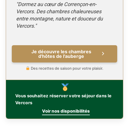
"Dormez au cœur de Corrençon-en-
Vercors. Des chambres chaleureuses
entre montagne, nature et douceur du
Vercors."
Je découvre les chambres
d'hôtes de l'auberge
Des recettes de saison pour votre plaisir.
Vous souhaitez réserver votre séjour dans le
Vercors
Voir nos disponibilités