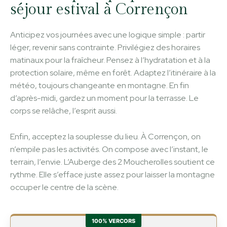
séjour estival à Corrençon
Anticipez vos journées avec une logique simple : partir
léger, revenir sans contrainte. Privilégiez des horaires
matinaux pour la fraîcheur. Pensez à l’hydratation et à la
protection solaire, même en forêt. Adaptez l’itinéraire à la
météo, toujours changeante en montagne. En fin
d’après-midi, gardez un moment pour la terrasse. Le
corps se relâche, l’esprit aussi.
Enfin, acceptez la souplesse du lieu. À Corrençon, on
n’empile pas les activités. On compose avec l’instant, le
terrain, l’envie. L’Auberge des 2 Moucherolles soutient ce
rythme. Elle s’efface juste assez pour laisser la montagne
occuper le centre de la scène.
100% VERCORS