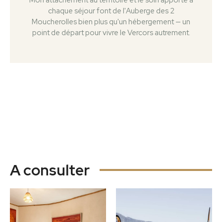
chaque séjour font de l'Auberge des 2
Moucherolles bien plus qu'un hébergement — un
point de départ pour vivre le Vercors autrement.
A consulter