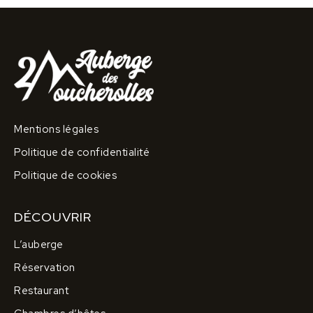
Mentions légales
Politique de confidentialité
Politique de cookies
DÉCOUVRIR
L’auberge
Réservation
Restaurant