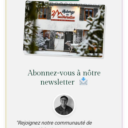
Abonnez-vous à nôtre
newsletter
"Rejoignez notre communauté de