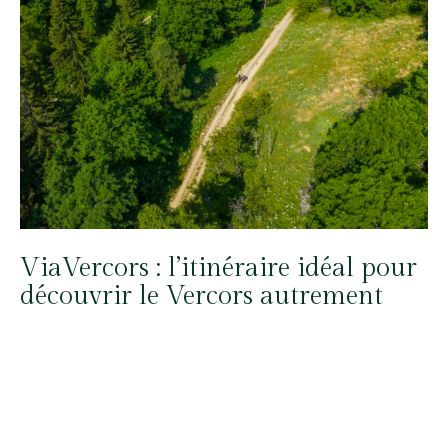
ViaVercors : l’itinéraire idéal pour
découvrir le Vercors autrement