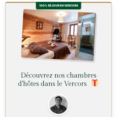
100% SÉJOUR EN VERCORS
Découvrez nos chambres
d'hôtes dans le Vercors