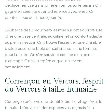
déplacement se transforme en temps sur le terrain. On
gagne en sérénité et en adhérence avec le lieu. On
profite mieux de chaque journée.
L’Auberge des 2 Moucherolles mise sur cet équilibre. Elle
offre une base centrale, au calme, et un confort adapté
au plein air estival. On y trouve l’essentiel : une chambre
chaleureuse, une table qui suit la saison, une terrasse
pour la soirée. On s’en souvient comme d’un point
d’ancrage. C’est un repère auquel on revient
naturellement.
Corrençon-en-Vercors, l’esprit
du Vercors à taille humaine
Corrençon préserve une identité rare. Le village évite le
tumulte. Il s’ouvre sur des espaces vastes, mais à un