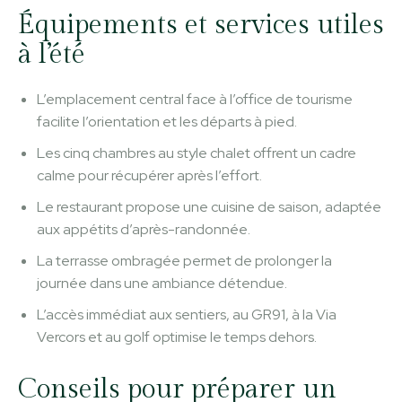
Équipements et services utiles
à l’été
L’emplacement central face à l’office de tourisme
facilite l’orientation et les départs à pied.
Les cinq chambres au style chalet offrent un cadre
calme pour récupérer après l’effort.
Le restaurant propose une cuisine de saison, adaptée
aux appétits d’après-randonnée.
La terrasse ombragée permet de prolonger la
journée dans une ambiance détendue.
L’accès immédiat aux sentiers, au GR91, à la Via
Vercors et au golf optimise le temps dehors.
Conseils pour préparer un