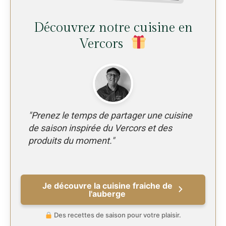
Découvrez notre cuisine en
Vercors
"Prenez le temps de partager une cuisine
de saison inspirée du Vercors et des
produits du moment."
Je découvre la cuisine fraiche de
l'auberge
Des recettes de saison pour votre plaisir.