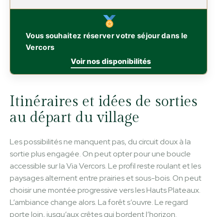
Vous souhaitez réserver votre séjour dans le
Vercors
Voir nos disponibilités
Itinéraires et idées de sorties
au départ du village
Les possibilités ne manquent pas, du circuit doux à la
sortie plus engagée. On peut opter pour une boucle
accessible sur la Via Vercors. Le profil reste roulant et les
paysages alternent entre prairies et sous-bois. On peut
choisir une montée progressive vers les Hauts Plateaux.
L’ambiance change alors. La forêt s’ouvre. Le regard
porte loin, jusqu’aux crêtes qui bordent l’horizon.