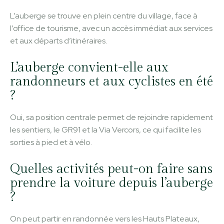
L’auberge se trouve en plein centre du village, face à
l’office de tourisme, avec un accès immédiat aux services
et aux départs d’itinéraires.
L’auberge convient-elle aux
randonneurs et aux cyclistes en été
?
Oui, sa position centrale permet de rejoindre rapidement
les sentiers, le GR91 et la Via Vercors, ce qui facilite les
sorties à pied et à vélo.
Quelles activités peut-on faire sans
prendre la voiture depuis l’auberge
?
On peut partir en randonnée vers les Hauts Plateaux,