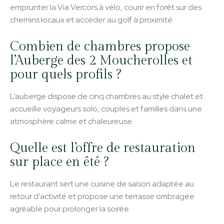
emprunter la Via Vercors à vélo, courir en forêt sur des
chemins locaux et accéder au golf à proximité.
Combien de chambres propose
l’Auberge des 2 Moucherolles et
pour quels profils ?
L’auberge dispose de cinq chambres au style chalet et
accueille voyageurs solo, couples et familles dans une
atmosphère calme et chaleureuse.
Quelle est l’offre de restauration
sur place en été ?
Le restaurant sert une cuisine de saison adaptée au
retour d’activité et propose une terrasse ombragée
agréable pour prolonger la soirée.