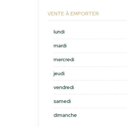
VENTE À EMPORTER
lundi
mardi
mercredi
jeudi
vendredi
samedi
dimanche