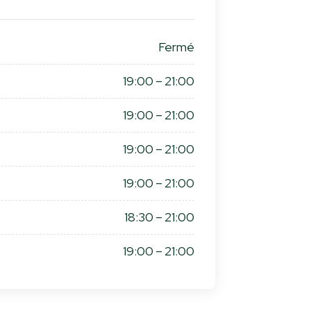
Fermé
19:00 – 21:00
19:00 – 21:00
19:00 – 21:00
19:00 – 21:00
18:30 – 21:00
19:00 – 21:00