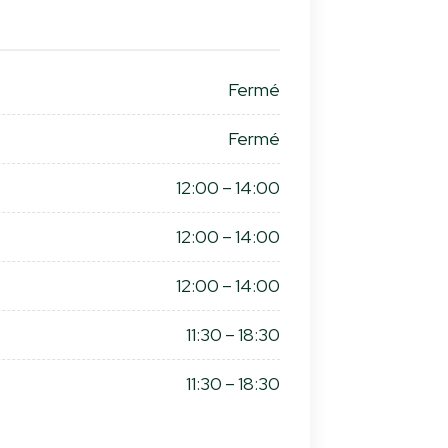
Fermé
Fermé
12:00 – 14:00
12:00 – 14:00
12:00 – 14:00
11:30 – 18:30
11:30 – 18:30