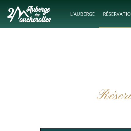
L’AUBERGE
RÉSERVATI
Réserve