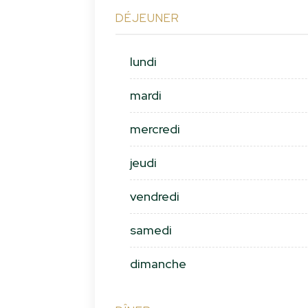
DÉJEUNER
lundi
mardi
mercredi
jeudi
vendredi
samedi
dimanche