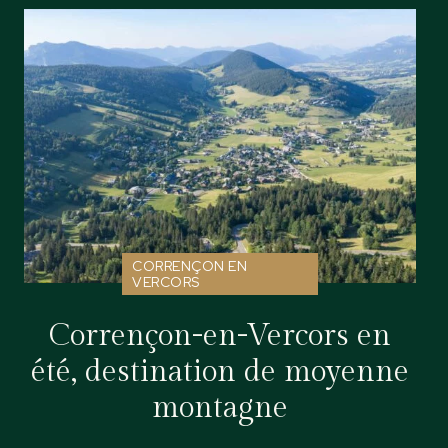
CORRENÇON EN
VERCORS
Corrençon-en-Vercors en
été, destination de moyenne
montagne