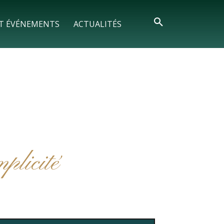
T ÉVÉNEMENTS
ACTUALITÉS
mplicité