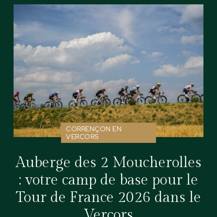
CORRENÇON EN
VERCORS
Auberge des 2 Moucherolles
: votre camp de base pour le
Tour de France 2026 dans le
Vercors