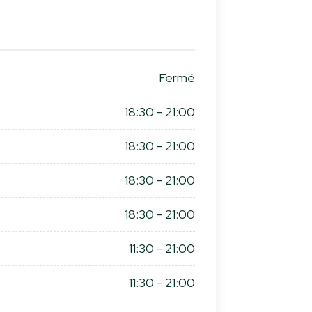
Fermé
18:30 – 21:00
18:30 – 21:00
18:30 – 21:00
18:30 – 21:00
11:30 – 21:00
11:30 – 21:00