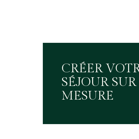
CRÉER VOT
SÉJOUR SUR
MESURE