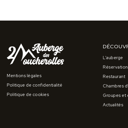
DÉCOUVR
L’auberge
Réservation
Mentions légales
Restaurant
Politique de confidentialité
Chambres d
Politique de cookies
Groupes et
Actualités