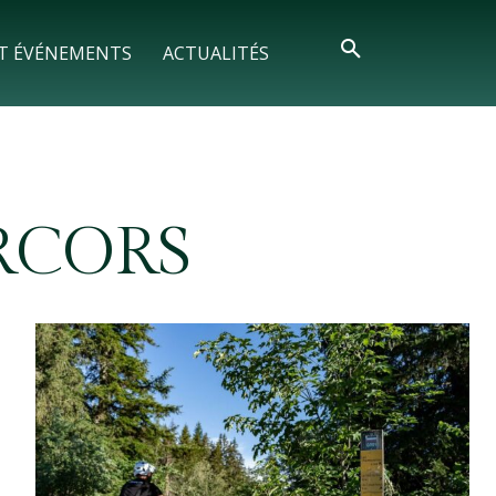
T ÉVÉNEMENTS
ACTUALITÉS
RCORS