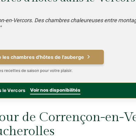
n-en-Vercors. Des chambres chaleureuses entre monta
"
 les chambres d'hôtes de l'auberge
s recettes de saison pour votre plaisir.
Voir nos disponibilités
 le Vercors
tour de Corrençon-en-Ve
ucherolles