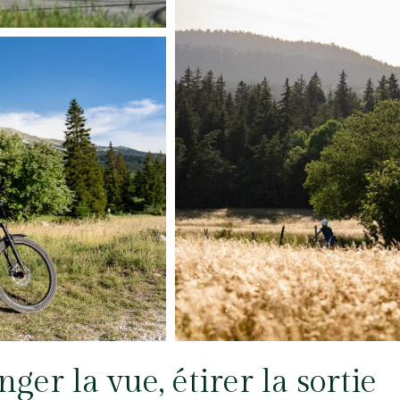
nger la vue, étirer la sortie