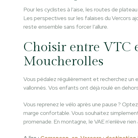
Pour les cyclistes à l’aise, les routes de plate
Les perspectives sur les falaises du Vercors 
reste ensemble sans forcer l’allure.
Choisir entre VTC e
Moucherolles
Vous pédalez régulièrement et recherchez un ef
vallonnés. Vos enfants ont déjà roulé en dehors 
Vous reprenez le vélo après une pause ? Optez
marge confortable. Vous souhaitez simplement 
promenade. En montagne, le VAE n’enlève rien au