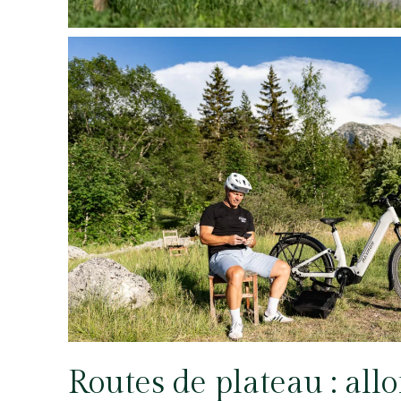
Routes de plateau : allo