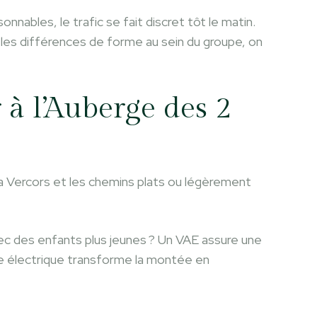
nnables, le trafic se fait discret tôt le matin.
les différences de forme au sein du groupe, on
 à l’Auberge des 2
ia Vercors et les chemins plats ou légèrement
c des enfants plus jeunes ? Un VAE assure une
ce électrique transforme la montée en