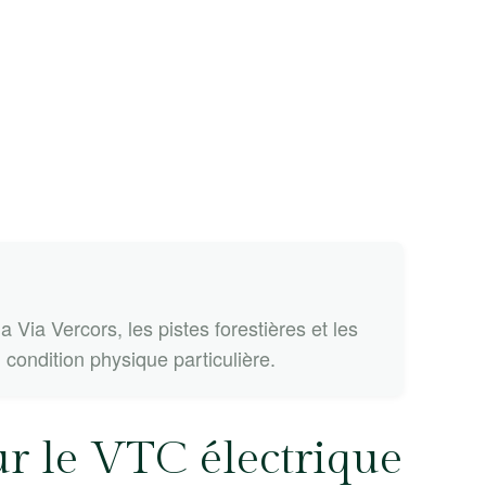
Via Vercors, les pistes forestières et les
condition physique particulière.
ur le VTC électrique