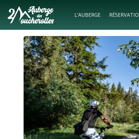
L’AUBERGE
RÉSERVATI