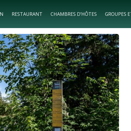
ON
RESTAURANT
CHAMBRES D’HÔTES
GROUPES E