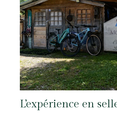
L’expérience en sell