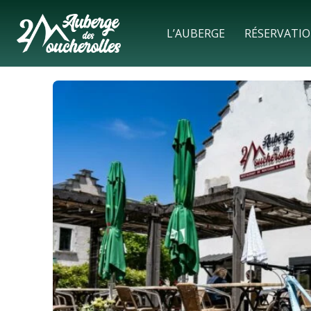
L’AUBERGE
RÉSERVATI