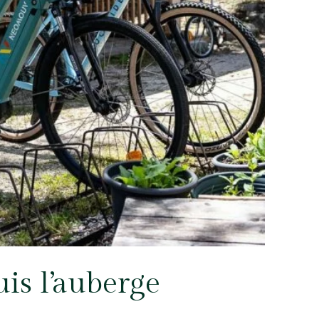
uis l’auberge