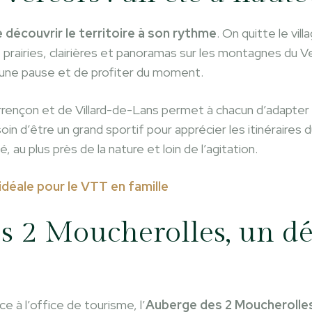
découvrir le territoire à son rythme
. On quitte le vil
prairies, clairières et panoramas sur les montagnes du Ve
 une pause et de profiter du moment.
rrençon et de Villard-de-Lans permet à chacun d’adapter 
oin d’être un grand sportif pour apprécier les itinéraires 
au plus près de la nature et loin de l’agitation.
déale pour le VTT en famille
s 2 Moucherolles, un dép
 à l’office de tourisme, l’
Auberge des 2 Moucherolle