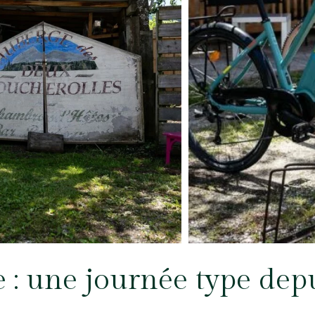
e : une journée type dep