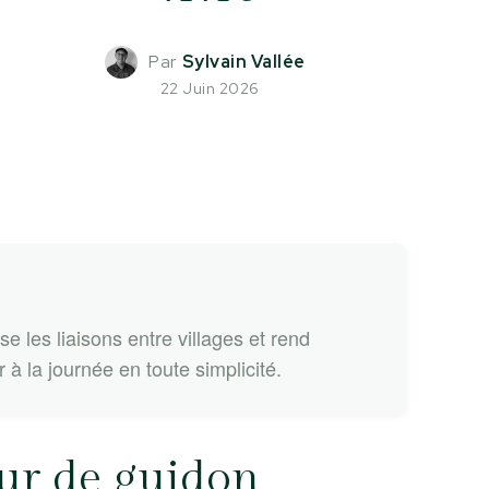
Par
Sylvain Vallée
22 Juin 2026
 les liaisons entre villages et rend
à la journée en toute simplicité.
eur de guidon