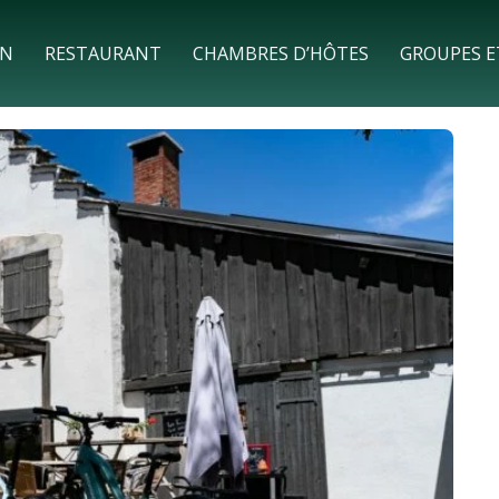
ON
RESTAURANT
CHAMBRES D’HÔTES
GROUPES E